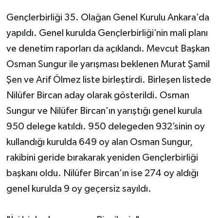
Gençlerbirliği 35. Olağan Genel Kurulu Ankara’da
yapıldı. Genel kurulda Gençlerbirliği’nin mali planı
ve denetim raporları da açıklandı. Mevcut Başkan
Osman Sungur ile yarışması beklenen Murat Şamil
Şen ve Arif Ölmez liste birleştirdi. Birleşen listede
Nilüfer Bircan aday olarak gösterildi. Osman
Sungur ve Nilüfer Bircan’ın yarıştığı genel kurula
950 delege katıldı. 950 delegeden 932’sinin oy
kullandığı kurulda 649 oy alan Osman Sungur,
rakibini geride bırakarak yeniden Gençlerbirliği
başkanı oldu. Nilüfer Bircan’ın ise 274 oy aldığı
genel kurulda 9 oy geçersiz sayıldı.