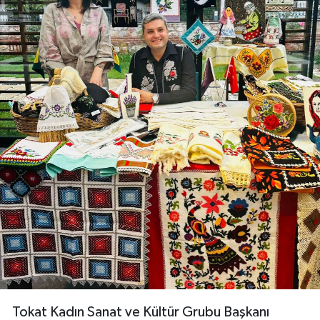
Tokat Kadın Sanat ve Kültür Grubu Başkanı