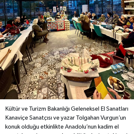
Kültür ve Turizm Bakanlığı Geleneksel El Sanatları
Kanaviçe Sanatçısı ve yazar Tolgahan Vurgun’un
konuk olduğu etkinlikte Anadolu’nun kadim el