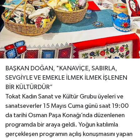
BAŞKAN DOĞAN, "KANAVİÇE, SABIRLA,
SEVGİYLE VE EMEKLE İLMEK İLMEK İŞLENEN
BİR KÜLTÜRDÜR”
Tokat Kadın Sanat ve Kültür Grubu üyeleri ve
sanatseverler 15 Mayıs Cuma günü saat 19:00
da tarihi Osman Paşa Konağı’nda düzenlenen
programda bir araya geldi. Yoğun katılımla
gerçekleşen programın açılış konuşmasını yapan