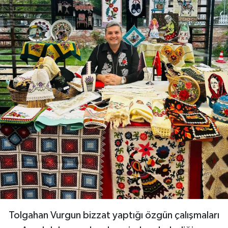
Tolgahan Vurgun bizzat yaptığı özgün çalışmaları