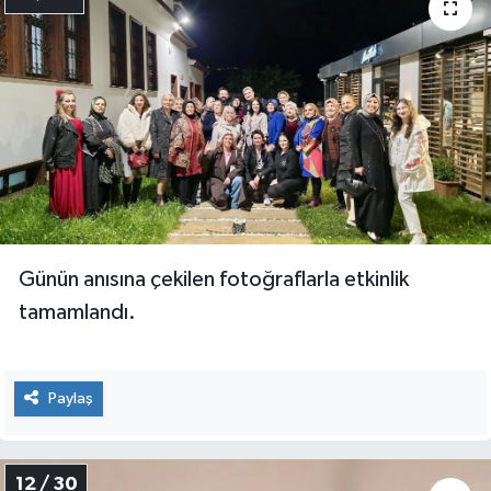
Günün anısına çekilen fotoğraflarla etkinlik
tamamlandı.
Paylaş
12 / 30