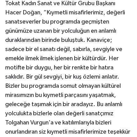
Tokat Kadın Sanat ve Kültür Grubu Başkanı
Hacer Doğan, “Kıymetli misafirlerimiz, değerli
sanatseverler bu programda geçmişten
günümüze uzanan bir yolculuğun en anlamlı
duraklarından birinde buluştuk. Kanaviçe;
sadece bir el sanatı değil, sabırla, sevgiyle ve
emekle ilmek ilmek işlenen bir kültürdür. Her
motifte bir duygu, her bir renkte bir hatıra
saklıdır. Bir gül sevgiyi, bir kuş özlemi anlatır.
Bizler bu programda somut olmayan kültürel
mirasımızın bu kıymetli parçasını yaşatmak,
geleceğe taşımak için bir aradayız. Bu anlamlı
yolculukta bizlerle olan değerli sanatçımız
Tolgahan Vurgun'a ve katılımlarıyla bizleri
onurlandıran siz kıymetli misafirlerimize teşekkür