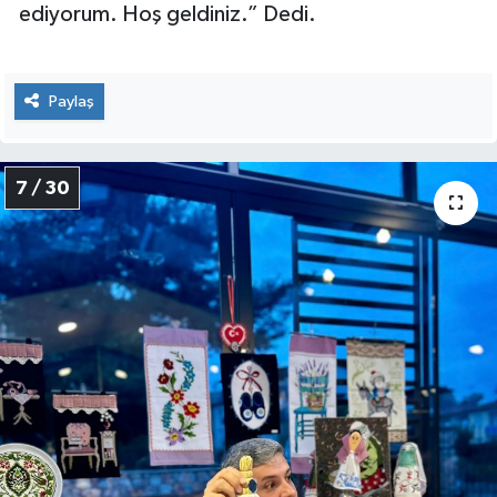
ediyorum. Hoş geldiniz.” Dedi.
Paylaş
7 / 30