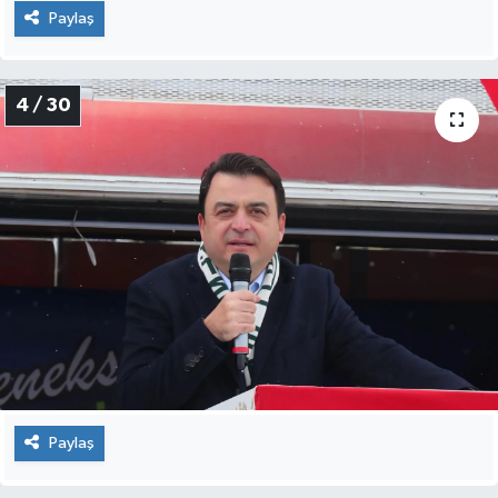
Paylaş
4 / 30
Paylaş