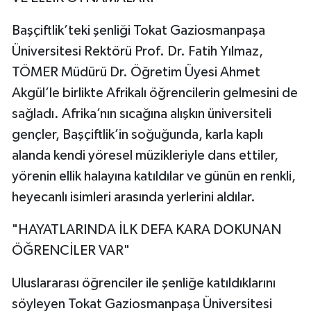
Başçiftlik’teki şenliği Tokat Gaziosmanpaşa
Üniversitesi Rektörü Prof. Dr. Fatih Yılmaz,
TÖMER Müdürü Dr. Öğretim Üyesi Ahmet
Akgül’le birlikte Afrikalı öğrencilerin gelmesini de
sağladı. Afrika’nın sıcağına alışkın üniversiteli
gençler, Başçiftlik’in soğuğunda, karla kaplı
alanda kendi yöresel müzikleriyle dans ettiler,
yörenin ellik halayına katıldılar ve günün en renkli,
heyecanlı isimleri arasında yerlerini aldılar.
"HAYATLARINDA İLK DEFA KARA DOKUNAN
ÖĞRENCİLER VAR"
Uluslararası öğrenciler ile şenliğe katıldıklarını
söyleyen Tokat Gaziosmanpaşa Üniversitesi