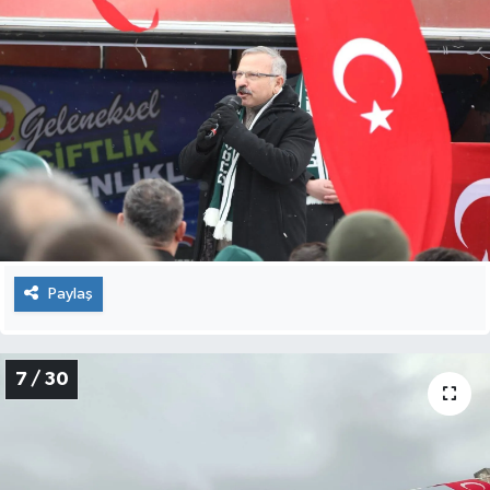
Paylaş
7 / 30