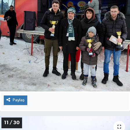
Paylaş
11 / 30