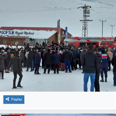
Paylaş