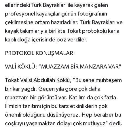
ellerindeki Türk Bayrakları ile kayarak gelen
profesyonel kayakçılar günün fotoğrafının
çekilmesine ortam hazırladılar. Türk Bayrakları ve
kayak takımlarıyla birlikte Tokat protokolü karla
kaplı doğa içerisinde poz verdiler.
PROTOKOL KONUŞMALARI
VALİ KÖKLÜ: “MUAZZAM BİR MANZARA VAR"
Tokat Valisi Abdullah Köklü, "Bu sene muhteşem
bir kar yağdı. Geçen yıla göre çok daha
muazzam bir görüntü var. Katılım da çok fazla.
İlimizin tanıtımı için bu tarz etkinliklerin çok
önemli olduğunu düşünüyoruz. Hep beraber bu
coşkuyu yaşamaktan dolayı çok mutluyuz" dedi.