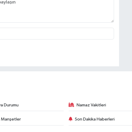
va Durumu
Namaz Vakitleri
 Manşetler
Son Dakika Haberleri