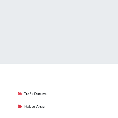
Trafik Durumu
Haber Arşivi