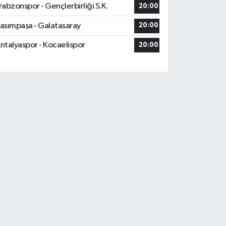
rabzonspor - Gençlerbirliği S.K.
20:00
asımpaşa - Galatasaray
20:00
ntalyaspor - Kocaelispor
20:00