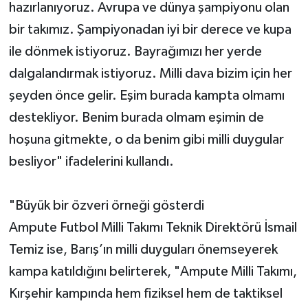
hazırlanıyoruz. Avrupa ve dünya şampiyonu olan
bir takımız. Şampiyonadan iyi bir derece ve kupa
ile dönmek istiyoruz. Bayrağımızı her yerde
dalgalandırmak istiyoruz. Milli dava bizim için her
şeyden önce gelir. Eşim burada kampta olmamı
destekliyor. Benim burada olmam eşimin de
hoşuna gitmekte, o da benim gibi milli duygular
besliyor" ifadelerini kullandı.
"Büyük bir özveri örneği gösterdi
Ampute Futbol Milli Takımı Teknik Direktörü İsmail
Temiz ise, Barış’ın milli duyguları önemseyerek
kampa katıldığını belirterek, "Ampute Milli Takımı,
Kırşehir kampında hem fiziksel hem de taktiksel