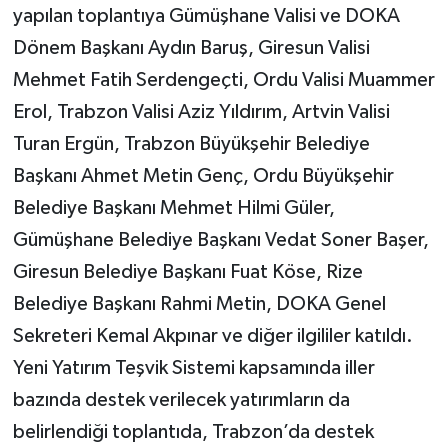
yapılan toplantıya Gümüşhane Valisi ve DOKA
Dönem Başkanı Aydın Baruş, Giresun Valisi
Mehmet Fatih Serdengeçti, Ordu Valisi Muammer
Erol, Trabzon Valisi Aziz Yıldırım, Artvin Valisi
Turan Ergün, Trabzon Büyükşehir Belediye
Başkanı Ahmet Metin Genç, Ordu Büyükşehir
Belediye Başkanı Mehmet Hilmi Güler,
Gümüşhane Belediye Başkanı Vedat Soner Başer,
Giresun Belediye Başkanı Fuat Köse, Rize
Belediye Başkanı Rahmi Metin, DOKA Genel
Sekreteri Kemal Akpınar ve diğer ilgililer katıldı.
Yeni Yatırım Teşvik Sistemi kapsamında iller
bazında destek verilecek yatırımların da
belirlendiği toplantıda, Trabzon’da destek