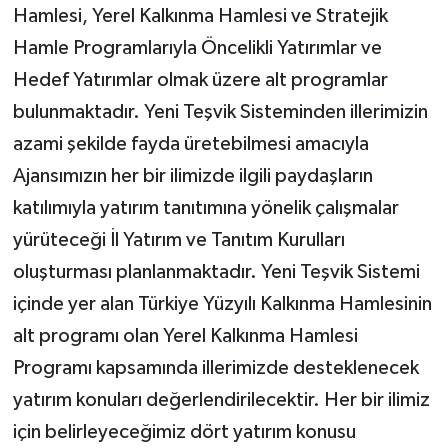
Hamlesi, Yerel Kalkınma Hamlesi ve Stratejik
Hamle Programlarıyla Öncelikli Yatırımlar ve
Hedef Yatırımlar olmak üzere alt programlar
bulunmaktadır. Yeni Teşvik Sisteminden illerimizin
azami şekilde fayda üretebilmesi amacıyla
Ajansımızın her bir ilimizde ilgili paydaşların
katılımıyla yatırım tanıtımına yönelik çalışmalar
yürüteceği İl Yatırım ve Tanıtım Kurulları
oluşturması planlanmaktadır. Yeni Teşvik Sistemi
içinde yer alan Türkiye Yüzyılı Kalkınma Hamlesinin
alt programı olan Yerel Kalkınma Hamlesi
Programı kapsamında illerimizde desteklenecek
yatırım konuları değerlendirilecektir. Her bir ilimiz
için belirleyeceğimiz dört yatırım konusu