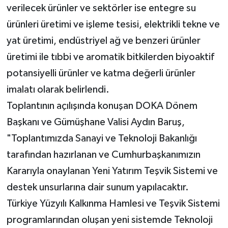
verilecek ürünler ve sektörler ise entegre su
ürünleri üretimi ve işleme tesisi, elektrikli tekne ve
yat üretimi, endüstriyel ağ ve benzeri ürünler
üretimi ile tıbbi ve aromatik bitkilerden biyoaktif
potansiyelli ürünler ve katma değerli ürünler
imalatı olarak belirlendi.
Toplantının açılışında konuşan DOKA Dönem
Başkanı ve Gümüşhane Valisi Aydın Baruş,
"Toplantımızda Sanayi ve Teknoloji Bakanlığı
tarafından hazırlanan ve Cumhurbaşkanımızın
Kararıyla onaylanan Yeni Yatırım Teşvik Sistemi ve
destek unsurlarına dair sunum yapılacaktır.
Türkiye Yüzyılı Kalkınma Hamlesi ve Teşvik Sistemi
programlarından oluşan yeni sistemde Teknoloji