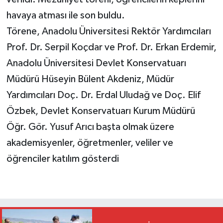
havaya atması ile son buldu.
Törene, Anadolu Üniversitesi Rektör Yardımcıları
Prof. Dr. Serpil Koçdar ve Prof. Dr. Erkan Erdemir,
Anadolu Üniversitesi Devlet Konservatuarı
Müdürü Hüseyin Bülent Akdeniz, Müdür
Yardımcıları Doç. Dr. Erdal Uludağ ve Doç. Elif
Özbek, Devlet Konservatuarı Kurum Müdürü
Öğr. Gör. Yusuf Arıcı başta olmak üzere
akademisyenler, öğretmenler, veliler ve
öğrenciler katılım gösterdi