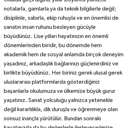
notalarla, gamlarla ya da teknik bilgilerle değil;
disiplinle, sabırla, ekip ruhuyla ve en önemlisi de
sanatın insan ruhunu besleyen gücüyle
büyüdünüz. Lise yılları hayatınızın en önemli
dönemlerinden biridir, bu dönemde hem
akademik hem de sosyal anlamda birçok deneyim
yaşadınız, arkadaşlık bağlarınızı güçlenirdiniz ve
birlikte büyüdünüz. Her biriniz gerek ulusal gerek
uluslararası platformlarda gösterdiğiniz
başarılarla okulumuza ve ülkemize büyük gurur
yaşatınız. Sanat yolculuğu yalnızca yetenekle
değil kararlılıkla, dik duruşla ve öğrenmeye olan
sonsuz inançla yürütülür. Bundan sonraki
hayatınızda da bu değerlerle ilerleyeceğinize