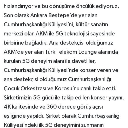
hızlandırıyor ve bu dönüşüme öncülük ediyoruz.
Son olarak Ankara Beştepe’de yer alan
Cumhurbaşkanlığı Külliyesi’ni, kültür sanatın
merkezi olan AKM ile 5G teknolojisi sayesinde
birbirine bağladık. Ana destekçisi olduğumuz
AKM’de yer alan Türk Telekom Lounge alanında
kurulan 5G deneyim alanı ile davetliler,
Cumhurbaşkanlığı Külliyesi’nde konser veren ve
ana destekçisi olduğumuz Cumhurbaşkanlığı
Çocuk Orkestrası ve Korosu’nu canlı takip etti.
Şirketimizin 5G gücü ile takip edilen konser yayını,
4K kalitesinde ve 360 derece görüş açısı
eşliğinde yapıldı. Şirket olarak Cumhurbaşkanlığı
Külliyesi’ndeki ilk 5G deneyimini sunmanın