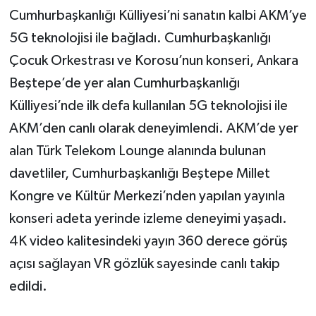
Cumhurbaşkanlığı Külliyesi’ni sanatın kalbi AKM’ye
5G teknolojisi ile bağladı. Cumhurbaşkanlığı
Çocuk Orkestrası ve Korosu’nun konseri, Ankara
Beştepe’de yer alan Cumhurbaşkanlığı
Külliyesi’nde ilk defa kullanılan 5G teknolojisi ile
AKM’den canlı olarak deneyimlendi. AKM’de yer
alan Türk Telekom Lounge alanında bulunan
davetliler, Cumhurbaşkanlığı Beştepe Millet
Kongre ve Kültür Merkezi’nden yapılan yayınla
konseri adeta yerinde izleme deneyimi yaşadı.
4K video kalitesindeki yayın 360 derece görüş
açısı sağlayan VR gözlük sayesinde canlı takip
edildi.