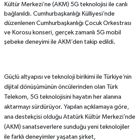
Kültür Merkezi’ne (AKM) 5G teknolojisi ile canlı
bağlanıldı. Cumhurbaşkanlığı Külliyesi’nde
düzenlenen Cumhurbaşkanlığı Çocuk Orkestrası
ve Korosu konseri, gerçek zamanlı 5G mobil
şebeke deneyimi ile AKM’den takip edildi.
Güçlü altyapısı ve teknoloji birikimi ile Türkiye’nin
dijital dönüşümünün öncülerinden olan Türk
Telekom, 5G teknolojisini hayatın her alanına
aktarmayı sürdürüyor. Yapılan açıklamaya göre,
ana destekçisi olduğu Atatürk Kültür Merkezi’nde
(AKM) sanatseverlere sunduğu yeni teknolojiler
ile farklı deneyimler yaşatan şirket,