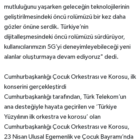
mutluluğunu yaşarken geleceğin teknolojilerinin
geliştirilmesindeki öncü rolümüzü bir kez daha
gözler önüne serdik. Türkiye’nin
dijitalleşmesindeki öncü rolümüzü sürdürüyor,
kullanıcılarımızın 5G’yi deneyimleyebileceği yeni
alanlar oluşturmaya devam ediyoruz" dedi.
Cumhurbaşkanlığı Çocuk Orkestrası ve Korosu, ilk
konserini gerçekleştirdi
Cumhurbaşkanlığı tarafından, Türk Telekom’un
ana desteğiyle hayata geçirilen ve ‘Türkiye
Yüzyılının ilk orkestra ve korosu’ olan
Cumhurbaşkanlığı Çocuk Orkestrası ve Korosu,
23 Nisan Ulusal Egemenlik ve Çocuk Bayramı’nda