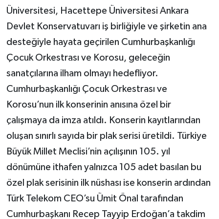
Üniversitesi, Hacettepe Üniversitesi Ankara
Devlet Konservatuvarı iş birliğiyle ve şirketin ana
desteğiyle hayata geçirilen Cumhurbaşkanlığı
Çocuk Orkestrası ve Korosu, geleceğin
sanatçılarına ilham olmayı hedefliyor.
Cumhurbaşkanlığı Çocuk Orkestrası ve
Korosu’nun ilk konserinin anısına özel bir
çalışmaya da imza atıldı. Konserin kayıtlarından
oluşan sınırlı sayıda bir plak serisi üretildi. Türkiye
Büyük Millet Meclisi’nin açılışının 105. yıl
dönümüne ithafen yalnızca 105 adet basılan bu
özel plak serisinin ilk nüshası ise konserin ardından
Türk Telekom CEO’su Ümit Önal tarafından
Cumhurbaşkanı Recep Tayyip Erdoğan’a takdim