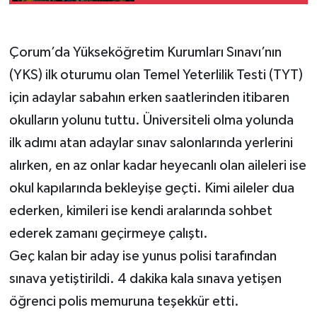
Çorum’da Yükseköğretim Kurumları Sınavı’nın
(YKS) ilk oturumu olan Temel Yeterlilik Testi (TYT)
için adaylar sabahın erken saatlerinden itibaren
okulların yolunu tuttu. Üniversiteli olma yolunda
ilk adımı atan adaylar sınav salonlarında yerlerini
alırken, en az onlar kadar heyecanlı olan aileleri ise
okul kapılarında bekleyişe geçti. Kimi aileler dua
ederken, kimileri ise kendi aralarında sohbet
ederek zamanı geçirmeye çalıştı.
Geç kalan bir aday ise yunus polisi tarafından
sınava yetiştirildi. 4 dakika kala sınava yetişen
öğrenci polis memuruna teşekkür etti.