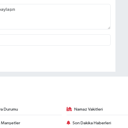
va Durumu
Namaz Vakitleri
 Manşetler
Son Dakika Haberleri