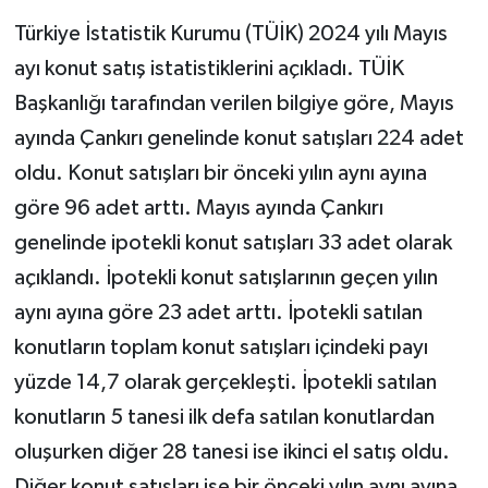
Türkiye İstatistik Kurumu (TÜİK) 2024 yılı Mayıs
ayı konut satış istatistiklerini açıkladı. TÜİK
Başkanlığı tarafından verilen bilgiye göre, Mayıs
ayında Çankırı genelinde konut satışları 224 adet
oldu. Konut satışları bir önceki yılın aynı ayına
göre 96 adet arttı. Mayıs ayında Çankırı
genelinde ipotekli konut satışları 33 adet olarak
açıklandı. İpotekli konut satışlarının geçen yılın
aynı ayına göre 23 adet arttı. İpotekli satılan
konutların toplam konut satışları içindeki payı
yüzde 14,7 olarak gerçekleşti. İpotekli satılan
konutların 5 tanesi ilk defa satılan konutlardan
oluşurken diğer 28 tanesi ise ikinci el satış oldu.
Diğer konut satışları ise bir önceki yılın aynı ayına