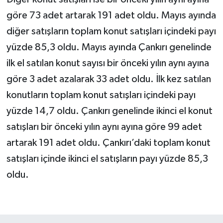
göre 73 adet artarak 191 adet oldu. Mayıs ayında
diğer satışların toplam konut satışları içindeki payı
yüzde 85,3 oldu. Mayıs ayında Çankırı genelinde
ilk el satılan konut sayısı bir önceki yılın aynı ayına
göre 3 adet azalarak 33 adet oldu. İlk kez satılan
konutların toplam konut satışları içindeki payı
yüzde 14,7 oldu. Çankırı genelinde ikinci el konut
satışları bir önceki yılın aynı ayına göre 99 adet
artarak 191 adet oldu. Çankırı’daki toplam konut
satışları içinde ikinci el satışların payı yüzde 85,3
oldu.