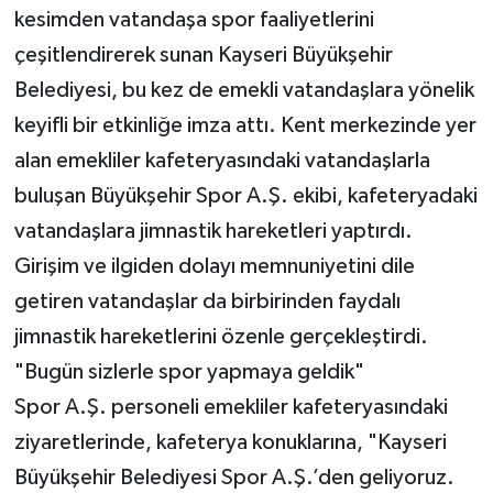
kesimden vatandaşa spor faaliyetlerini
çeşitlendirerek sunan Kayseri Büyükşehir
Belediyesi, bu kez de emekli vatandaşlara yönelik
keyifli bir etkinliğe imza attı. Kent merkezinde yer
alan emekliler kafeteryasındaki vatandaşlarla
buluşan Büyükşehir Spor A.Ş. ekibi, kafeteryadaki
vatandaşlara jimnastik hareketleri yaptırdı.
Girişim ve ilgiden dolayı memnuniyetini dile
getiren vatandaşlar da birbirinden faydalı
jimnastik hareketlerini özenle gerçekleştirdi.
"Bugün sizlerle spor yapmaya geldik"
Spor A.Ş. personeli emekliler kafeteryasındaki
ziyaretlerinde, kafeterya konuklarına, "Kayseri
Büyükşehir Belediyesi Spor A.Ş.’den geliyoruz.