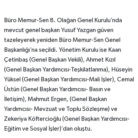
Büro Memur-Sen 8. Olağan Genel Kurulu’nda
mevcut genel başkan Yusuf Yazgan güven
tazeleyerek yeniden Büro Memur-Sen Genel
Başkanlığı’na seçildi. Yönetim Kurulu ise Kaan
Çetinbaş (Genel Başkan Vekili), Ahmet Kızıl
(Genel Başkan Yardımcısı-Teşkilatlanma), Hüseyin
Yüksel (Genel Başkan Yardımcısı-Mali İşler), Cemal
Üstün (Genel Başkan Yardımcısı- Basın ve
İletişim), Mahmut Ergen, (Genel Başkan
Yardımcısı- Mevzuat ve Toplu Sözleşme) ve
Zekeriya Köftercioğlu (Genel Başkan Yardımcısı-
Eğitim ve Sosyal İşler)’dan oluştu.