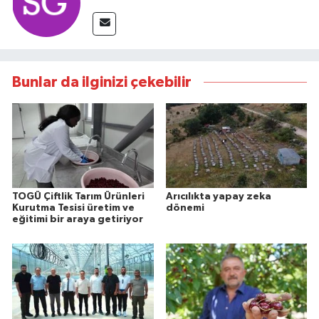
Bunlar da ilginizi çekebilir
TOGÜ Çiftlik Tarım Ürünleri
Arıcılıkta yapay zeka
Kurutma Tesisi üretim ve
dönemi
eğitimi bir araya getiriyor