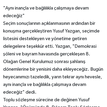
"Aynı inançla ve bağlılıkla çalışmaya devam
edeceğiz"
Seçim sonuçlarının açıklanmasının ardından bir
konuşma gerçekleştiren Yusuf Yazgan, seçimde
listesini destekleyen ve yönetime getiren
delegelere teşekkür etti. Yazgan, "Demokrasi
şöleni ve bayram havasında gerçekleşen 8.
Olağan Genel Kurulumuz sonrası şahlanış
dönemlerine bir yenisini daha ekleyeceğiz. Bugün
heyecanımızı tazeledik, yarın tekrar aynı hevesle,
aynı inançla ve bağlılıkla çalışmaya devam
edeceğiz" dedi.
Toplu sözleşme sürecine de değinen Yusuf