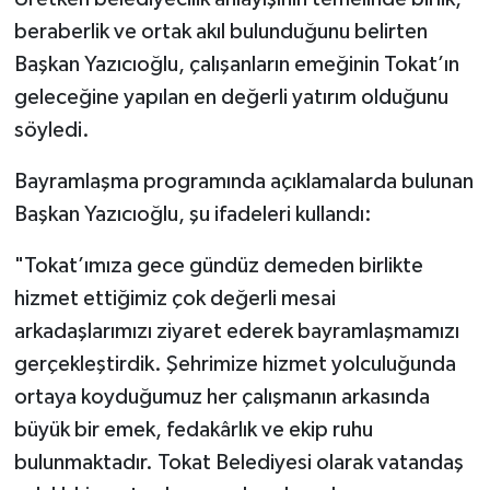
beraberlik ve ortak akıl bulunduğunu belirten
Başkan Yazıcıoğlu, çalışanların emeğinin Tokat’ın
geleceğine yapılan en değerli yatırım olduğunu
söyledi.
Bayramlaşma programında açıklamalarda bulunan
Başkan Yazıcıoğlu, şu ifadeleri kullandı:
"Tokat’ımıza gece gündüz demeden birlikte
hizmet ettiğimiz çok değerli mesai
arkadaşlarımızı ziyaret ederek bayramlaşmamızı
gerçekleştirdik. Şehrimize hizmet yolculuğunda
ortaya koyduğumuz her çalışmanın arkasında
büyük bir emek, fedakârlık ve ekip ruhu
bulunmaktadır. Tokat Belediyesi olarak vatandaş