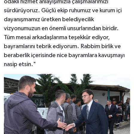
odaklı hizmet anlayışımızla çalışmalarımızı
sürdürüyoruz. Güçlü ekip ruhumuz ve kurum içi
dayanışmamız üretken belediyecilik
vizyonumuzun en önemli unsurlarından biridir.
Tüm mesai arkadaşlarıma teşekkür ediyor,
bayramlarını tebrik ediyorum. Rabbim birlik ve
beraberlik içerisinde nice bayramlara kavuşmayı
nasip etsin."