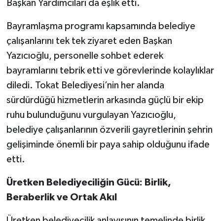
Başkan Yardımcıları da eşlik etti.
Bayramlaşma programı kapsamında belediye
çalışanlarını tek tek ziyaret eden Başkan
Yazıcıoğlu, personelle sohbet ederek
bayramlarını tebrik etti ve görevlerinde kolaylıklar
diledi. Tokat Belediyesi’nin her alanda
sürdürdüğü hizmetlerin arkasında güçlü bir ekip
ruhu bulunduğunu vurgulayan Yazıcıoğlu,
belediye çalışanlarının özverili gayretlerinin şehrin
gelişiminde önemli bir paya sahip olduğunu ifade
etti.
Üretken Belediyeciliğin Gücü: Birlik,
Beraberlik ve Ortak Akıl
Üretken belediyecilik anlayışının temelinde birlik,