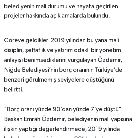
belediyenin mali durumu ve hayata geçirilen
projeler hakkında açıklamalarda bulundu.
Göreve geldikleri 2019 yılından bu yana mali
disiplin, şeffaflık ve yatırım odaklı bir yönetim
anlayışı benimsediklerini vurgulayan Özdemir,
Niğde Belediyesi’nin borç oranının Türkiye’de
benzeri görülmemiş seviyelere düştüğünü
belirtti.
"Borç oranı yüzde 90’dan yüzde 7’ye düştü"
Başkan Emrah Özdemir, belediyenin mali yapısına
ilişkin yaptığı değerlendirmede, 2019 yılında