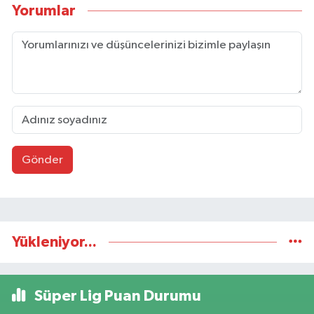
Yorumlar
Gönder
Yükleniyor...
Süper Lig Puan Durumu