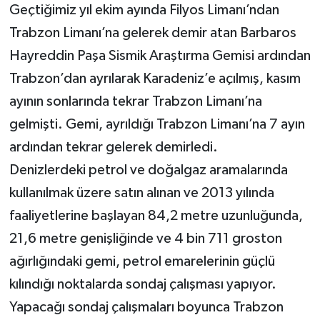
Geçtiğimiz yıl ekim ayında Filyos Limanı’ndan
Trabzon Limanı’na gelerek demir atan Barbaros
Hayreddin Paşa Sismik Araştırma Gemisi ardından
Trabzon’dan ayrılarak Karadeniz’e açılmış, kasım
ayının sonlarında tekrar Trabzon Limanı’na
gelmişti. Gemi, ayrıldığı Trabzon Limanı’na 7 ayın
ardından tekrar gelerek demirledi.
Denizlerdeki petrol ve doğalgaz aramalarında
kullanılmak üzere satın alınan ve 2013 yılında
faaliyetlerine başlayan 84,2 metre uzunluğunda,
21,6 metre genişliğinde ve 4 bin 711 groston
ağırlığındaki gemi, petrol emarelerinin güçlü
kılındığı noktalarda sondaj çalışması yapıyor.
Yapacağı sondaj çalışmaları boyunca Trabzon