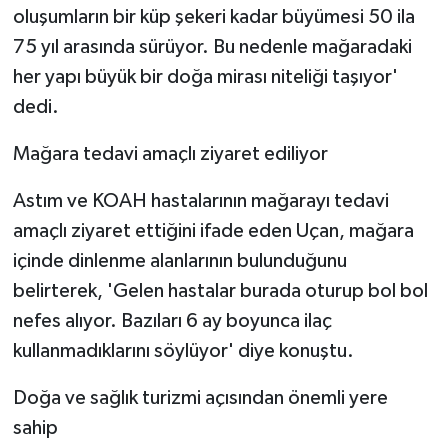
oluşumların bir küp şekeri kadar büyümesi 50 ila
75 yıl arasında sürüyor. Bu nedenle mağaradaki
her yapı büyük bir doğa mirası niteliği taşıyor'
dedi.
Mağara tedavi amaçlı ziyaret ediliyor
Astım ve KOAH hastalarının mağarayı tedavi
amaçlı ziyaret ettiğini ifade eden Uçan, mağara
içinde dinlenme alanlarının bulunduğunu
belirterek, 'Gelen hastalar burada oturup bol bol
nefes alıyor. Bazıları 6 ay boyunca ilaç
kullanmadıklarını söylüyor' diye konuştu.
Doğa ve sağlık turizmi açısından önemli yere
sahip