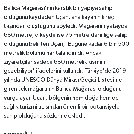
Ballıca Mağarası'nın karstik bir yapıya sahip
olduğunu kaydeden Uçan, ana kayanın kireç
taşından oluştuğunu söyledi. Mağaranın yatayda
680 metre, dikeyde ise 75 metre derinliğe sahip
olduğunu belirten Uçan, 'Bugüne kadar 6 bin 500
metrelik bölümü haritalandırıldı. Ancak
ziyaretçiler sadece 680 metrelik kısmını
gezebiliyor' ifadelerini kullandı. Türkiye'de 2019
yılında UNESCO Dünya Mirası Geçici Listesi'ne
giren tek mağaranın Ballıca Mağarası olduğunu
vurgulayan Uçan, bölgenin hem doğa hem de
sağlık turizmi açısından önemli bir potansiyele
sahip olduğunu sözlerine ekledi.