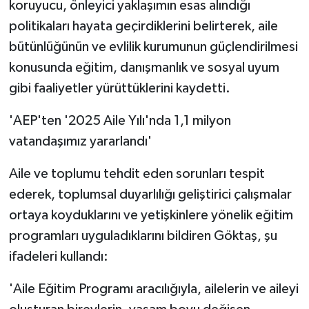
koruyucu, önleyici yaklaşımın esas alındığı
politikaları hayata geçirdiklerini belirterek, aile
bütünlüğünün ve evlilik kurumunun güçlendirilmesi
konusunda eğitim, danışmanlık ve sosyal uyum
gibi faaliyetler yürüttüklerini kaydetti.
'AEP'ten '2025 Aile Yılı'nda 1,1 milyon
vatandaşımız yararlandı'
Aile ve toplumu tehdit eden sorunları tespit
ederek, toplumsal duyarlılığı geliştirici çalışmalar
ortaya koyduklarını ve yetişkinlere yönelik eğitim
programları uyguladıklarını bildiren Göktaş, şu
ifadeleri kullandı:
'Aile Eğitim Programı aracılığıyla, ailelerin ve aileyi