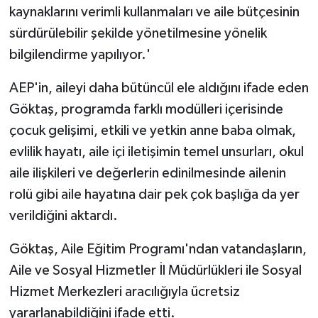
kaynaklarını verimli kullanmaları ve aile bütçesinin
sürdürülebilir şekilde yönetilmesine yönelik
bilgilendirme yapılıyor.'
AEP'in, aileyi daha bütüncül ele aldığını ifade eden
Göktaş, programda farklı modülleri içerisinde
çocuk gelişimi, etkili ve yetkin anne baba olmak,
evlilik hayatı, aile içi iletişimin temel unsurları, okul
aile ilişkileri ve değerlerin edinilmesinde ailenin
rolü gibi aile hayatına dair pek çok başlığa da yer
verildiğini aktardı.
Göktaş, Aile Eğitim Programı'ndan vatandaşların,
Aile ve Sosyal Hizmetler İl Müdürlükleri ile Sosyal
Hizmet Merkezleri aracılığıyla ücretsiz
yararlanabildiğini ifade etti.