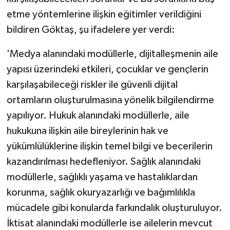
etme yöntemlerine ilişkin eğitimler verildiğini
bildiren Göktaş, şu ifadelere yer verdi:
'Medya alanındaki modüllerle, dijitalleşmenin aile
yapısı üzerindeki etkileri, çocuklar ve gençlerin
karşılaşabileceği riskler ile güvenli dijital
ortamların oluşturulmasına yönelik bilgilendirme
yapılıyor. Hukuk alanındaki modüllerle, aile
hukukuna ilişkin aile bireylerinin hak ve
yükümlülüklerine ilişkin temel bilgi ve becerilerin
kazandırılması hedefleniyor. Sağlık alanındaki
modüllerle, sağlıklı yaşama ve hastalıklardan
korunma, sağlık okuryazarlığı ve bağımlılıkla
mücadele gibi konularda farkındalık oluşturuluyor.
İktisat alanındaki modüllerle ise ailelerin mevcut