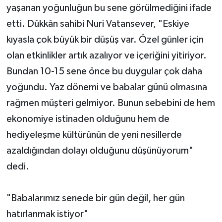
yaşanan yoğunluğun bu sene görülmediğini ifade
etti. Dükkân sahibi Nuri Vatansever, "Eskiye
kıyasla çok büyük bir düşüş var. Özel günler için
olan etkinlikler artık azalıyor ve içeriğini yitiriyor.
Bundan 10-15 sene önce bu duygular çok daha
yoğundu. Yaz dönemi ve babalar günü olmasına
rağmen müşteri gelmiyor. Bunun sebebini de hem
ekonomiye istinaden olduğunu hem de
hediyeleşme kültürünün de yeni nesillerde
azaldığından dolayı olduğunu düşünüyorum"
dedi.
"Babalarımız senede bir gün değil, her gün
hatırlanmak istiyor"