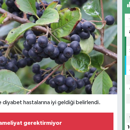
diyabet hastalarına iyi geldiği belirlendi.
, ameliyat gerektirmiyor
1