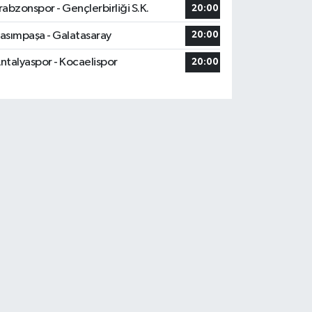
rabzonspor - Gençlerbirliği S.K.
20:00
asımpaşa - Galatasaray
20:00
ntalyaspor - Kocaelispor
20:00