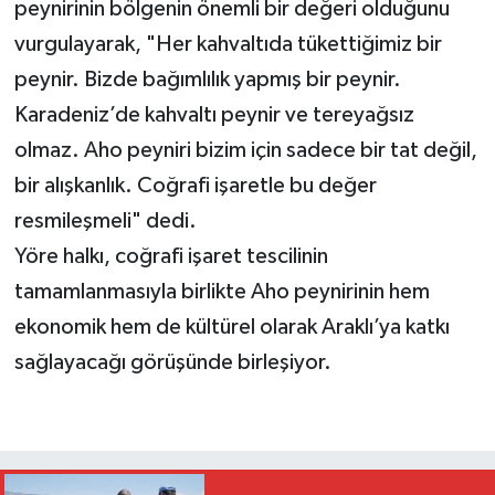
peynirinin bölgenin önemli bir değeri olduğunu
vurgulayarak, "Her kahvaltıda tükettiğimiz bir
peynir. Bizde bağımlılık yapmış bir peynir.
Karadeniz’de kahvaltı peynir ve tereyağsız
olmaz. Aho peyniri bizim için sadece bir tat değil,
bir alışkanlık. Coğrafi işaretle bu değer
resmileşmeli" dedi.
Yöre halkı, coğrafi işaret tescilinin
tamamlanmasıyla birlikte Aho peynirinin hem
ekonomik hem de kültürel olarak Araklı’ya katkı
sağlayacağı görüşünde birleşiyor.