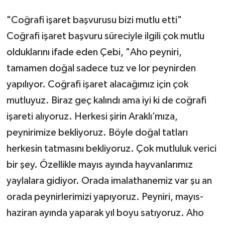
"Coğrafi işaret başvurusu bizi mutlu etti"
Coğrafi işaret başvuru süreciyle ilgili çok mutlu
olduklarını ifade eden Çebi, "Aho peyniri,
tamamen doğal sadece tuz ve lor peynirden
yapılıyor. Coğrafi işaret alacağımız için çok
mutluyuz. Biraz geç kalındı ama iyi ki de coğrafi
işareti alıyoruz. Herkesi şirin Araklı’mıza,
peynirimize bekliyoruz. Böyle doğal tatları
herkesin tatmasını bekliyoruz. Çok mutluluk verici
bir şey. Özellikle mayıs ayında hayvanlarımız
yaylalara gidiyor. Orada imalathanemiz var şu an
orada peynirlerimizi yapıyoruz. Peyniri, mayıs-
haziran ayında yaparak yıl boyu satıyoruz. Aho