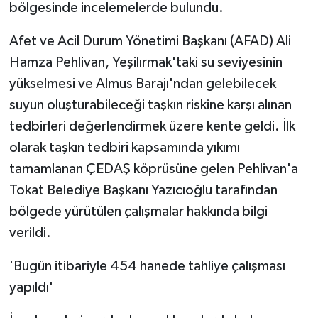
bölgesinde incelemelerde bulundu.
Afet ve Acil Durum Yönetimi Başkanı (AFAD) Ali
Hamza Pehlivan, Yeşilırmak'taki su seviyesinin
yükselmesi ve Almus Barajı'ndan gelebilecek
suyun oluşturabileceği taşkın riskine karşı alınan
tedbirleri değerlendirmek üzere kente geldi. İlk
olarak taşkın tedbiri kapsamında yıkımı
tamamlanan ÇEDAŞ köprüsüne gelen Pehlivan'a
Tokat Belediye Başkanı Yazıcıoğlu tarafından
bölgede yürütülen çalışmalar hakkında bilgi
verildi.
'Bugün itibariyle 454 hanede tahliye çalışması
yapıldı'