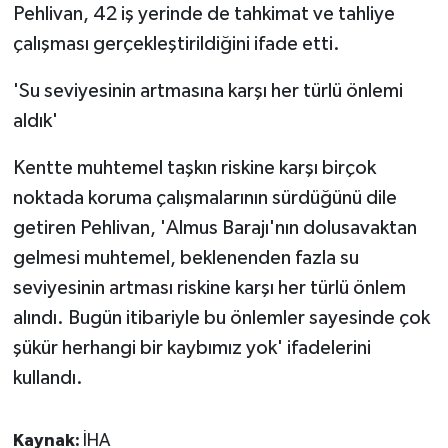
Pehlivan, 42 iş yerinde de tahkimat ve tahliye
çalışması gerçekleştirildiğini ifade etti.
'Su seviyesinin artmasına karşı her türlü önlemi
aldık'
Kentte muhtemel taşkın riskine karşı birçok
noktada koruma çalışmalarının sürdüğünü dile
getiren Pehlivan, 'Almus Barajı'nın dolusavaktan
gelmesi muhtemel, beklenenden fazla su
seviyesinin artması riskine karşı her türlü önlem
alındı. Bugün itibariyle bu önlemler sayesinde çok
şükür herhangi bir kaybımız yok' ifadelerini
kullandı.
Kaynak:
İHA