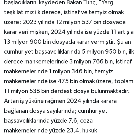
başladıklarını kaydeden Bakan Tunç, "Yargı
teşkilatımız ilk derece, istinaf ve temyiz olmak
üzere; 2023 yılında 12 milyon 537 bin dosyada
karar verilmişken, 2024 yılında ise yüzde 11 artışla
13 milyon 900 bin dosyada karar vermiştir. Şu an
cumhuriyet başsavcılıklarında 5 milyon 950 bin, ilk
derece mahkemelerinde 3 milyon 766 bin, istinaf
mahkemelerinde 1 milyon 346 bin, temyiz
mahkemelerinde ise 475 bin olmak üzere, toplam
11 milyon 538 bin derdest dosya bulunmaktadır.
Artan iş yüküne rağmen 2024 yılında karara
bağlanan dosya sayılarında; cumhuriyet
başsavcılıklarında yüzde 7,6, ceza
mahkemelerinde yüzde 23,4, hukuk