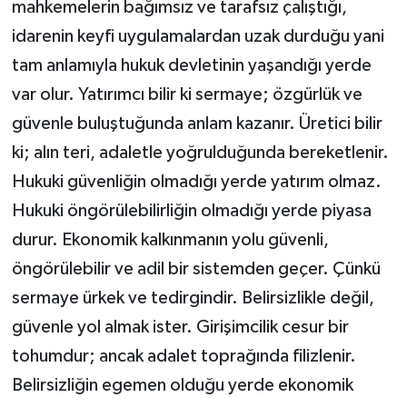
mahkemelerin bağımsız ve tarafsız çalıştığı,
idarenin keyfi uygulamalardan uzak durduğu yani
tam anlamıyla hukuk devletinin yaşandığı yerde
var olur. Yatırımcı bilir ki sermaye; özgürlük ve
güvenle buluştuğunda anlam kazanır. Üretici bilir
ki; alın teri, adaletle yoğrulduğunda bereketlenir.
Hukuki güvenliğin olmadığı yerde yatırım olmaz.
Hukuki öngörülebilirliğin olmadığı yerde piyasa
durur. Ekonomik kalkınmanın yolu güvenli,
öngörülebilir ve adil bir sistemden geçer. Çünkü
sermaye ürkek ve tedirgindir. Belirsizlikle değil,
güvenle yol almak ister. Girişimcilik cesur bir
tohumdur; ancak adalet toprağında filizlenir.
Belirsizliğin egemen olduğu yerde ekonomik