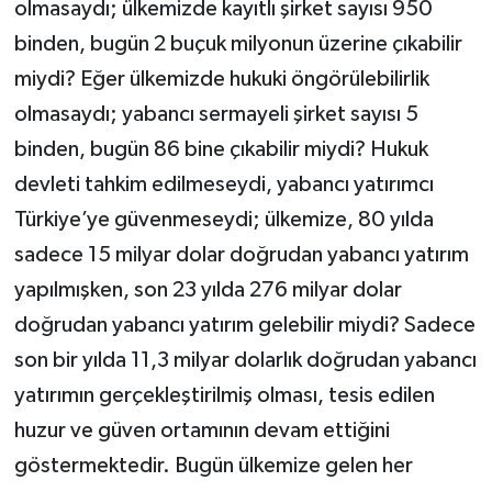
olmasaydı; ülkemizde kayıtlı şirket sayısı 950
binden, bugün 2 buçuk milyonun üzerine çıkabilir
miydi? Eğer ülkemizde hukuki öngörülebilirlik
olmasaydı; yabancı sermayeli şirket sayısı 5
binden, bugün 86 bine çıkabilir miydi? Hukuk
devleti tahkim edilmeseydi, yabancı yatırımcı
Türkiye’ye güvenmeseydi; ülkemize, 80 yılda
sadece 15 milyar dolar doğrudan yabancı yatırım
yapılmışken, son 23 yılda 276 milyar dolar
doğrudan yabancı yatırım gelebilir miydi? Sadece
son bir yılda 11,3 milyar dolarlık doğrudan yabancı
yatırımın gerçekleştirilmiş olması, tesis edilen
huzur ve güven ortamının devam ettiğini
göstermektedir. Bugün ülkemize gelen her