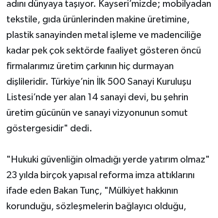
adını dünyaya taşıyor. Kayseri’mizde; mobilyadan
tekstile, gıda ürünlerinden makine üretimine,
plastik sanayinden metal işleme ve madenciliğe
kadar pek çok sektörde faaliyet gösteren öncü
firmalarımız üretim çarkının hiç durmayan
dişlileridir. Türkiye’nin İlk 500 Sanayi Kuruluşu
Listesi’nde yer alan 14 sanayi devi, bu şehrin
üretim gücünün ve sanayi vizyonunun somut
göstergesidir" dedi.
"Hukuki güvenliğin olmadığı yerde yatırım olmaz"
23 yılda birçok yapısal reforma imza attıklarını
ifade eden Bakan Tunç, "Mülkiyet hakkının
korunduğu, sözleşmelerin bağlayıcı olduğu,