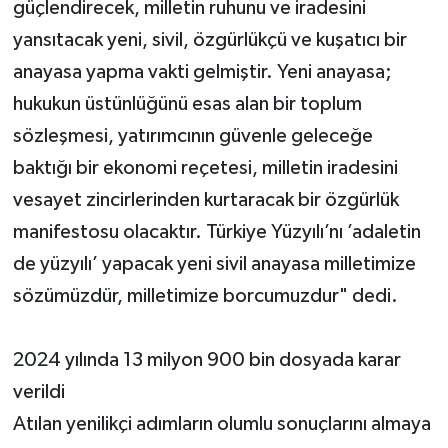
güçlendirecek, milletin ruhunu ve iradesini
yansıtacak yeni, sivil, özgürlükçü ve kuşatıcı bir
anayasa yapma vakti gelmiştir. Yeni anayasa;
hukukun üstünlüğünü esas alan bir toplum
sözleşmesi, yatırımcının güvenle geleceğe
baktığı bir ekonomi reçetesi, milletin iradesini
vesayet zincirlerinden kurtaracak bir özgürlük
manifestosu olacaktır. Türkiye Yüzyılı’nı ’adaletin
de yüzyılı’ yapacak yeni sivil anayasa milletimize
sözümüzdür, milletimize borcumuzdur" dedi.
2024 yılında 13 milyon 900 bin dosyada karar
verildi
Atılan yenilikçi adımların olumlu sonuçlarını almaya