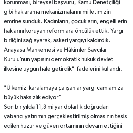
korunması, bireysel başvuru, Kamu Denetçiliği
gibi hak arama mekanizmalarını milletimizin
emrine sunduk. Kadınların, çocukların, engellilerin
haklarını koruyan reformlara öncülük ettik. Yargı
birliğini sağlayarak, askeri yargıyı kaldırdık.
Anayasa Mahkemesi ve Hâkimler Savcılar
Kurulu’nun yapısını demokratik hukuk devleti
ilkesine uygun hale getirdik" ifadelerini kullandı.
"Ülkemizi karalamaya çalışanlar yargı camiamıza
büyük haksızlık ediyor"
Son bir yılda 11,3 milyar dolarlık doğrudan
yabancı yatırımın gerçekleştirilmiş olmasının tesis
edilen huzur ve güven ortamının devam ettiğini