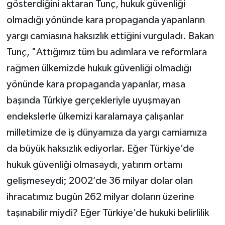
gösterdiğini aktaran Tunç, hukuk güvenliği
olmadığı yönünde kara propaganda yapanların
yargı camiasına haksızlık ettiğini vurguladı. Bakan
Tunç, "Attığımız tüm bu adımlara ve reformlara
rağmen ülkemizde hukuk güvenliği olmadığı
yönünde kara propaganda yapanlar, masa
başında Türkiye gerçekleriyle uyuşmayan
endekslerle ülkemizi karalamaya çalışanlar
milletimize de iş dünyamıza da yargı camiamıza
da büyük haksızlık ediyorlar. Eğer Türkiye’de
hukuk güvenliği olmasaydı, yatırım ortamı
gelişmeseydi; 2002’de 36 milyar dolar olan
ihracatımız bugün 262 milyar doların üzerine
taşınabilir miydi? Eğer Türkiye’de hukuki belirlilik