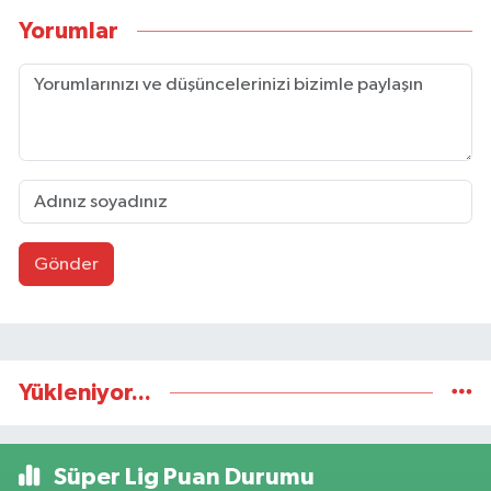
Yorumlar
Gönder
Yükleniyor...
Süper Lig Puan Durumu